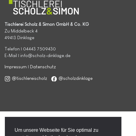
Tischlerei Scholz & Simon GmbH & Co. KG
Zu Middelbeck 4
49413 Dinklage
Telefon | 04443 7509430
E-Mail | info@scholz-dinklage.de
Impressum
|
Datenschutz
@tischlereischolz
@scholzdinklage
Um unsere Webseite für Sie optimal zu