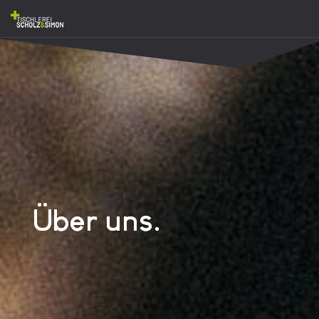
Über uns.