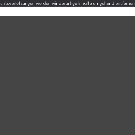
chtsverletzungen werden wir derartige Inhalte umgehend entfernen