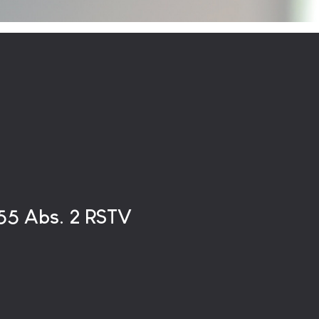
§55 Abs. 2 RSTV