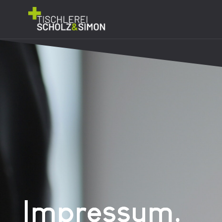
Impressum.