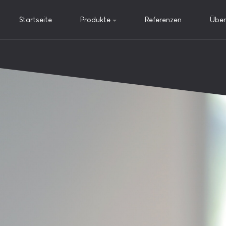
Startseite
Produkte
Referenzen
Über