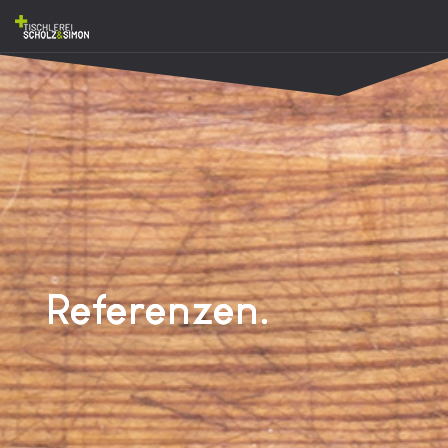
Referenzen.