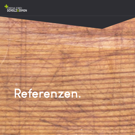
Referenzen.