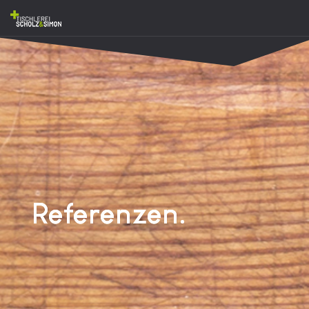
Referenzen.