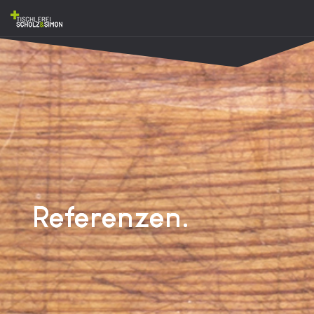
Referenzen.